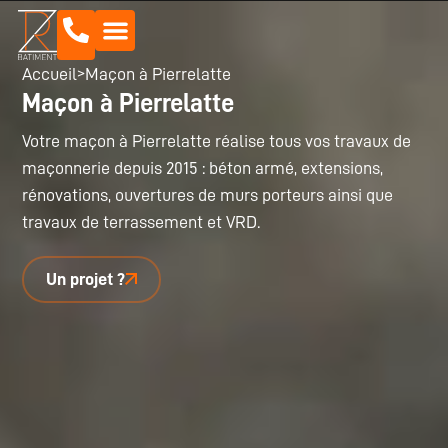
Accueil
>
Maçon à Pierrelatte
Maçon à Pierrelatte
Votre maçon à Pierrelatte réalise tous vos travaux de
maçonnerie depuis 2015 : béton armé, extensions,
rénovations, ouvertures de murs porteurs ainsi que
travaux de terrassement et VRD.
Un projet ?